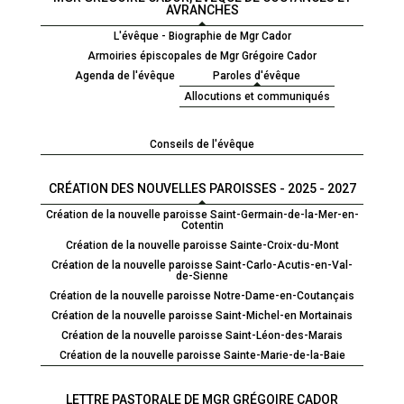
AVRANCHES
L'évêque - Biographie de Mgr Cador
Armoiries épiscopales de Mgr Grégoire Cador
Agenda de l'évêque
Paroles d'évêque
Allocutions et communiqués
Conseils de l'évêque
CRÉATION DES NOUVELLES PAROISSES - 2025 - 2027
Création de la nouvelle paroisse Saint-Germain-de-la-Mer-en-
Cotentin
Création de la nouvelle paroisse Sainte-Croix-du-Mont
Création de la nouvelle paroisse Saint-Carlo-Acutis-en-Val-
de-Sienne
Création de la nouvelle paroisse Notre-Dame-en-Coutançais
Création de la nouvelle paroisse Saint-Michel-en Mortainais
Création de la nouvelle paroisse Saint-Léon-des-Marais
Création de la nouvelle paroisse Sainte-Marie-de-la-Baie
LETTRE PASTORALE DE MGR GRÉGOIRE CADOR