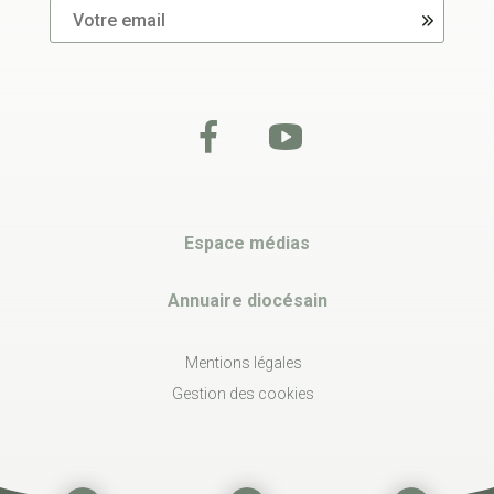
Espace médias
Annuaire diocésain
Mentions légales
Gestion des cookies