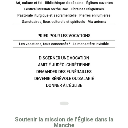
Art, culture et foi
Bibliothèque diocésaine
Églises ouvertes
Festival Mission on the Roc
Librairies religieuses
Pastorale liturgique et sacramentelle
Pierres en lumières
Sanctuaires, lieux culturels et spirituels
Via aeterna
PRIER POUR LES VOCATIONS
Les vocations, tous concernés !
Le monastère invisible
DISCERNER UNE VOCATION
AMITIÉ JUDÉO-CHRÉTIENNE
DEMANDER DES FUNÉRAILLES
DEVENIR BÉNÉVOLE OU SALARIÉ
DONNER À L'ÉGLISE
Soutenir la mission de l’Église dans la
Manche