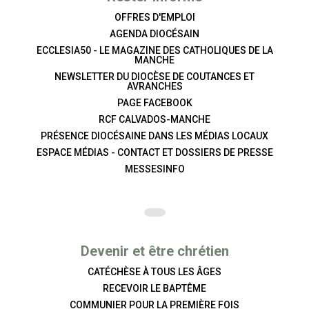
OFFRES D'EMPLOI
AGENDA DIOCÉSAIN
ECCLESIA50 - LE MAGAZINE DES CATHOLIQUES DE LA
MANCHE
NEWSLETTER DU DIOCÈSE DE COUTANCES ET
AVRANCHES
PAGE FACEBOOK
RCF CALVADOS-MANCHE
PRÉSENCE DIOCÉSAINE DANS LES MÉDIAS LOCAUX
ESPACE MÉDIAS - CONTACT ET DOSSIERS DE PRESSE
MESSESINFO
Devenir et être chrétien
CATÉCHÈSE À TOUS LES ÂGES
RECEVOIR LE BAPTÊME
COMMUNIER POUR LA PREMIÈRE FOIS