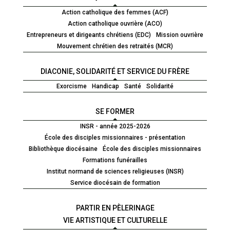
Action catholique des femmes (ACF)
Action catholique ouvrière (ACO)
Entrepreneurs et dirigeants chrétiens (EDC)
Mission ouvrière
Mouvement chrétien des retraités (MCR)
DIACONIE, SOLIDARITÉ ET SERVICE DU FRÈRE
Exorcisme
Handicap
Santé
Solidarité
SE FORMER
INSR - année 2025-2026
École des disciples missionnaires - présentation
Bibliothèque diocésaine
École des disciples missionnaires
Formations funérailles
Institut normand de sciences religieuses (INSR)
Service diocésain de formation
PARTIR EN PÈLERINAGE
VIE ARTISTIQUE ET CULTURELLE