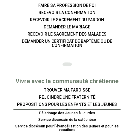
FAIRE SA PROFESSION DE FOI
RECEVOIR LA CONFIRMATION
RECEVOIR LE SACREMENT DU PARDON
DEMANDER LE MARIAGE
RECEVOIR LE SACREMENT DES MALADES
DEMANDER UN CERTIFICAT DE BAPTÊME OU DE
CONFIRMATION
Vivre avec la communauté chrétienne
TROUVER MA PAROISSE
REJOINDRE UNE FRATERNITÉ
PROPOSITIONS POUR LES ENFANTS ET LES JEUNES
Pèlerinage des Jeunes à Lourdes
Service diocésain de la catéchèse
Service diocésain pour l'évangélisation des jeunes et pour les
vocations