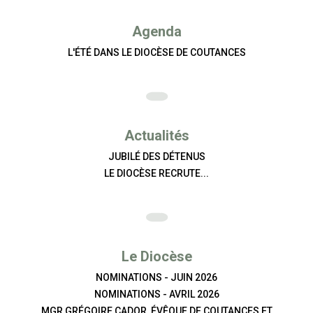
Agenda
L'ÉTÉ DANS LE DIOCÈSE DE COUTANCES
Actualités
JUBILÉ DES DÉTENUS
LE DIOCÈSE RECRUTE...
Le Diocèse
NOMINATIONS - JUIN 2026
NOMINATIONS - AVRIL 2026
MGR GRÉGOIRE CADOR, ÉVÊQUE DE COUTANCES ET