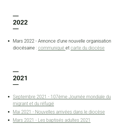
2022
Mars 2022 - Annonce d'une nouvelle organisation
diocésaine :
communiqué
et
carte du diocèse
2021
Septembre 2021 - 107ème Journée mondiale du
migrant et du réfugié
Mai 2021 - Nouvelles arrivées dans le diocèse
Mars 2021 - Les baptisés adultes 2021