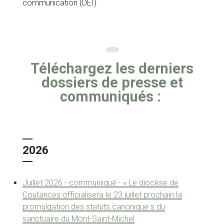
communication (DEI).
Téléchargez les derniers
dossiers de presse et
communiqués :
2026
Juillet 2026 - communiiqué - « Le diocèse de
Coutances officialisera le 23 juillet prochain la
promulgation des statuts canonique s du
sanctuaire du Mont-Saint-Michel