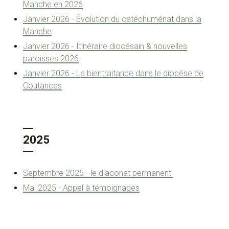
Manche en 2026
Janvier 2026 - Évolution du catéchuménat dans la
Manche
Janvier 2026 - Itinéraire diocésain & nouvelles
paroisses 2026
Janvier 2026 - La bientraitance dans le diocèse de
Coutances
2025
Septembre 2025 - le diaconat permanent
Mai 2025 - Appel à témoignages