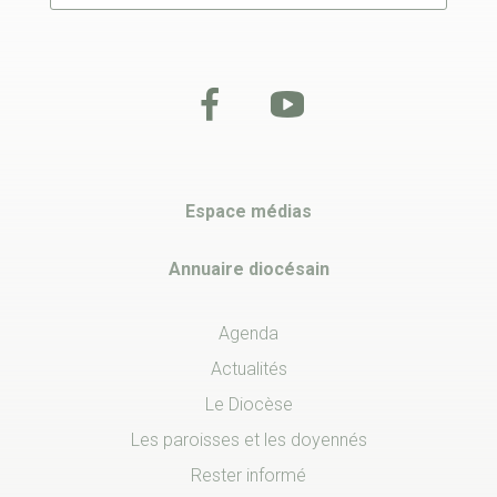
Espace médias
Annuaire diocésain
Agenda
Actualités
Le Diocèse
Les paroisses et les doyennés
Rester informé