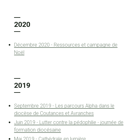
2020
Décembre 2020 - Ressources et campagne de
Noël
2019
Septembre 2019 - Les parcours Alpha dans le
diocèse de Coutances et Avranches
Juin 2019 - Lutter contre la pédophilie - journée de
formation diocésaine
Mai 2019 - Cathédrale en lumière