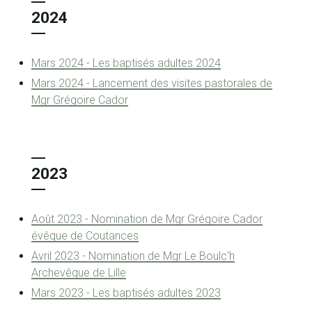
2024
Mars 2024 - Les baptisés adultes 2024
Mars 2024 - Lancement des visites pastorales de
Mgr Grégoire Cador
2023
Août 2023 - Nomination de Mgr Grégoire Cador
évêque de Coutances
Avril 2023 - Nomination de Mgr Le Boulc'h
Archevêque de Lille
Mars 2023 - Les baptisés adultes 2023