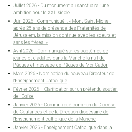
Juillet 2026 - Du monument au sanctuaire : une
ambition pour le XXII siècle
Juin 2026 - Communiqué : « Mont-Saint-Michel :
après 25 ans de présence des Fraternités de
Jérusalem, la mission continue avec les soeurs et
sans les frères. »
Avril 2026 - Communiqué sur les baptêmes de
jeunes et d'adultes dans la Manche la nuit de
Pâques et message de Pâques de Mgr Cador
Mars 2026 - Nomination du nouveau Directeur de
l'Enseignement Catholique
Février 2026 - Clarification sur un prétendu soutien
de l’Église
Janvier 2026 - Communiqué commun du Diocèse
de Coutances et de la Direction diocésaine de
l’Enseignement catholique de la Manche
Janvier 2026 - Enseignement Catholique dans la