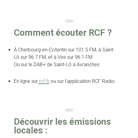
Comment écouter RCF ?
Á Cherbourg-en-Cotentin sur 101.5 FM, à Saint-
Lô sur 96.7 FM, et à Vire sur 96.1 FM
Ou sur le DAB+ de Saint-Lô à Avranches
En ligne sur
rcf.fr
ou sur l’application RCF Radio
Découvrir les émissions
locales :