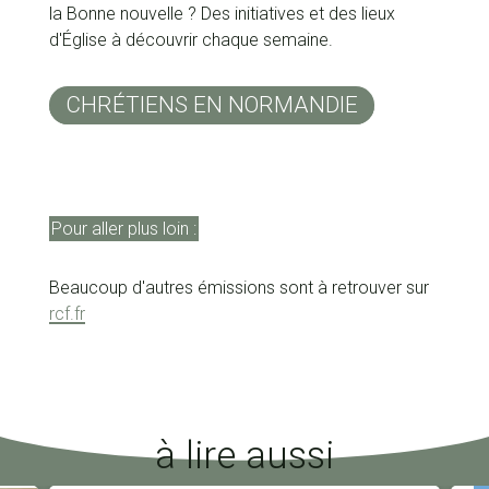
la Bonne nouvelle ? Des initiatives et des lieux
d'Église à découvrir chaque semaine.
CHRÉTIENS EN NORMANDIE
Pour aller plus loin :
Beaucoup d'autres émissions sont à retrouver sur
rcf.fr
à lire aussi