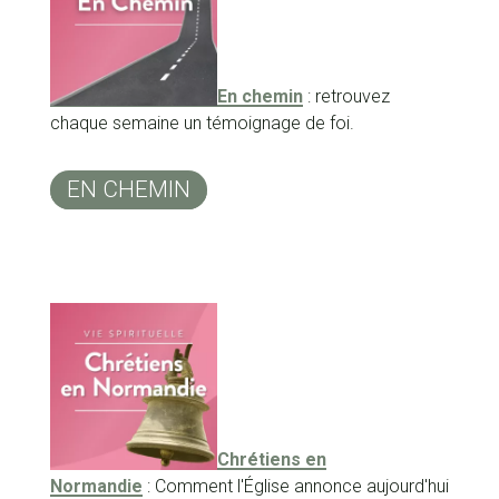
En chemin
: retrouvez
chaque semaine un témoignage de foi.
EN CHEMIN
Chrétiens en
Normandie
: Comment l'Église annonce aujourd'hui