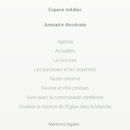
Espace médias
Annuaire diocésain
Agenda
Actualités
Le Diocèse
Les paroisses et les doyennés
Rester informé
Devenir et être chrétien
Vivre avec la communauté chrétienne
Soutenir la mission de l’Église dans la Manche
Mentions légales