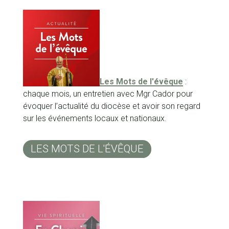
Les Mots de l'évêque
:
chaque mois, un entretien avec Mgr Cador pour
évoquer l’actualité du diocèse et avoir son regard
sur les événements locaux et nationaux.
LES MOTS DE L'ÉVÊQUE