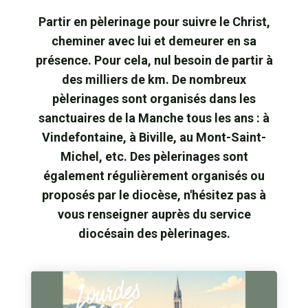
Partir en pèlerinage pour suivre le Christ,
cheminer avec lui et demeurer en sa
présence. Pour cela, nul besoin de partir à
des milliers de km. De nombreux
pèlerinages sont organisés dans les
sanctuaires de la Manche tous les ans : à
Vindefontaine, à Biville, au Mont-Saint-
Michel, etc. Des pèlerinages sont
également régulièrement organisés ou
proposés par le diocèse, n'hésitez pas à
vous renseigner auprès du service
diocésain des pèlerinages.