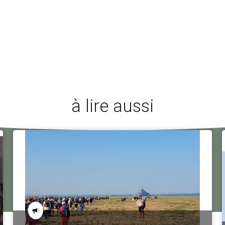
à lire aussi