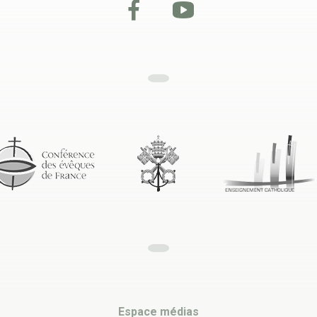
Espace médias