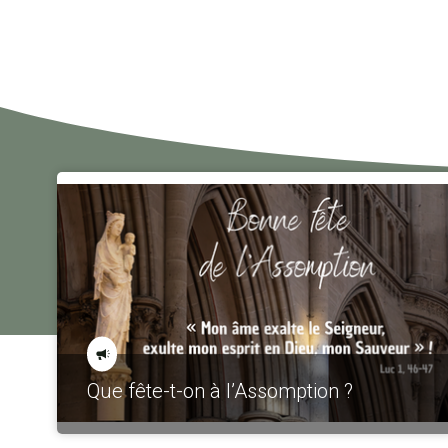
Que fête-t-on à l’Assomption ?