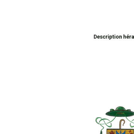
Description hér