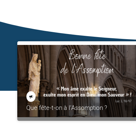
Que fête-t-on à l’Assomption ?