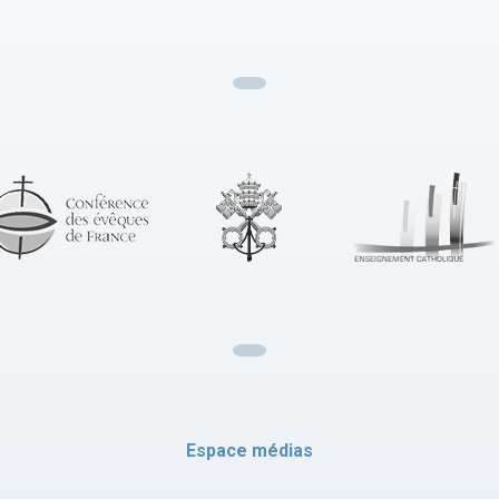
Espace médias