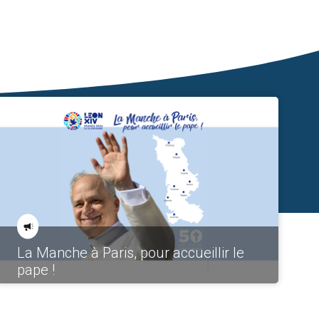
La Manche à Paris, pour accueillir le
pape !