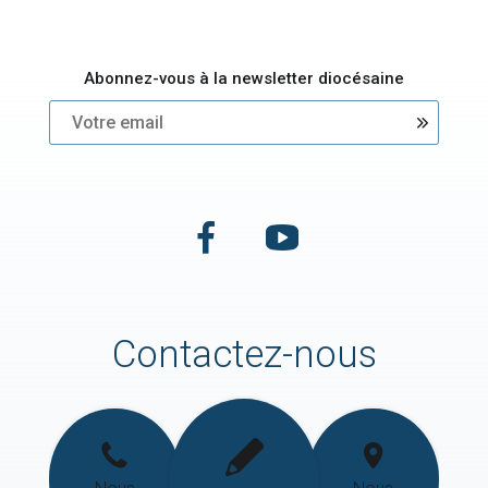
Abonnez-vous à la newsletter diocésaine
Contactez-nous