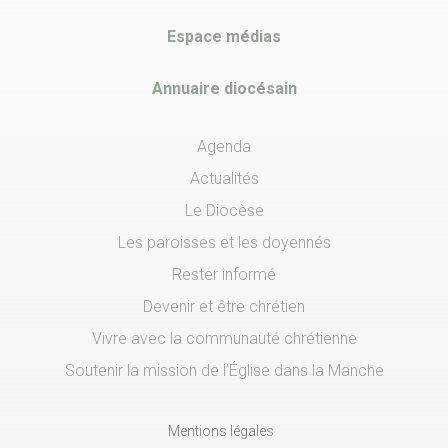
Espace médias
Annuaire diocésain
Agenda
Actualités
Le Diocèse
Les paroisses et les doyennés
Rester informé
Devenir et être chrétien
Vivre avec la communauté chrétienne
Soutenir la mission de l’Église dans la Manche
Mentions légales