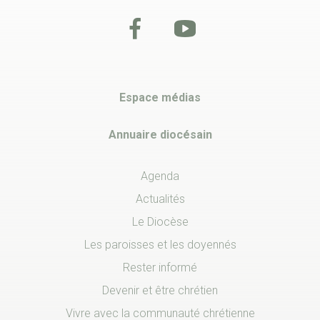
Espace médias
Annuaire diocésain
Agenda
Actualités
Le Diocèse
Les paroisses et les doyennés
Rester informé
Devenir et être chrétien
Vivre avec la communauté chrétienne