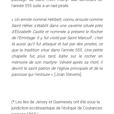
l’année 555 suite à un raid pirate.
«
Un ermite nommé Hélibert, connu ensuite comme
Saint Hélier, s’établit dans une caverne située près
d’Elizabeth Castle et nommée à présent le Rocher
de l’Ermitage. Il y fut visité par Saint Marculf ; c’est
là aussi qu’il fut attaqué et tué par des pirates, ce
que la tradition situe dans l’année 555. Une petite
chapelle fut, plus tard, bâtie sur le rocher en
mémoire de son martyre. Vénéré après sa mort, il
devint le saint patron de l’église principale et de la
paroisse qui l’entoure »
. [Joan Stevens]
(* Les îles de Jersey et Guernesey ont été sous la
juridiction ecclésiastique de l’évêque de Coutances