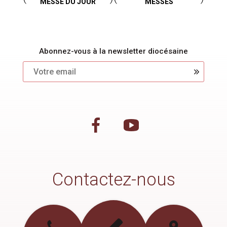
MESSE DU JOUR
MESSES
Abonnez-vous à la newsletter diocésaine
Contactez-nous