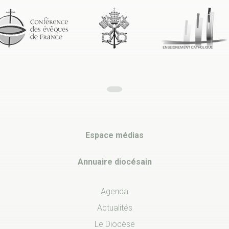
Espace médias
Annuaire diocésain
Agenda
Actualités
Le Diocèse