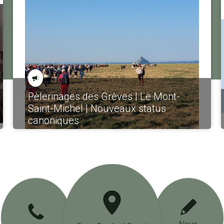
Pèlerinages des Grèves | Le Mont-
Saint-Michel | Nouveaux status
canoniques