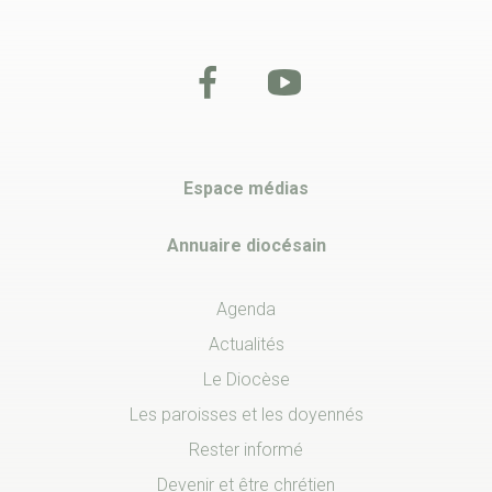
Espace médias
Annuaire diocésain
Agenda
Actualités
Le Diocèse
Les paroisses et les doyennés
Rester informé
Devenir et être chrétien