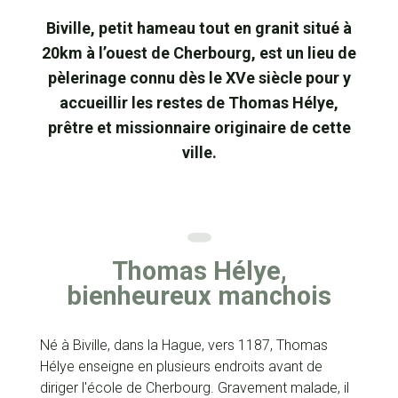
Biville, petit hameau tout en granit situé à
20km à l’ouest de Cherbourg, est un lieu de
pèlerinage connu dès le XVe siècle pour y
accueillir les restes de Thomas Hélye,
prêtre et missionnaire originaire de cette
ville.
Thomas Hélye,
bienheureux manchois
Né à Biville, dans la Hague, vers 1187, Thomas
Hélye enseigne en plusieurs endroits avant de
diriger l'école de Cherbourg. Gravement malade, il