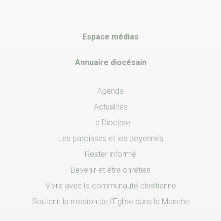
Espace médias
Annuaire diocésain
Agenda
Actualités
Le Diocèse
Les paroisses et les doyennés
Rester informé
Devenir et être chrétien
Vivre avec la communauté chrétienne
Soutenir la mission de l’Église dans la Manche