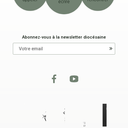
écrire
Abonnez-vous à la newsletter diocésaine