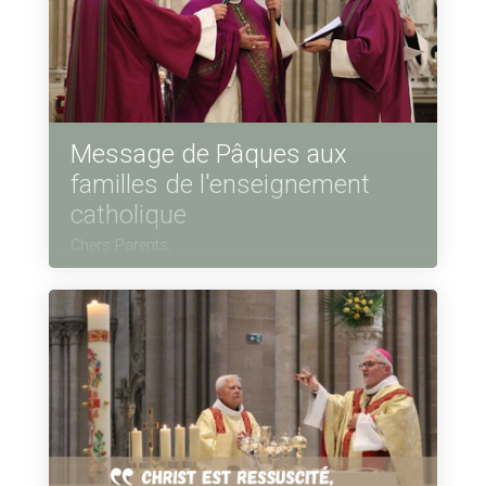
Message de Pâques aux
familles de l'enseignement
catholique
Chers Parents,