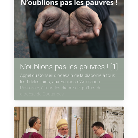
N’oublions pas les pauvres ! [1]
Appel du Conseil diocésain de la diaconie à tous
les fidèles laïcs, aux Équipes d’Animation
Pastorale, à tous les diacres et prêtres du
diocèse de Coutances.