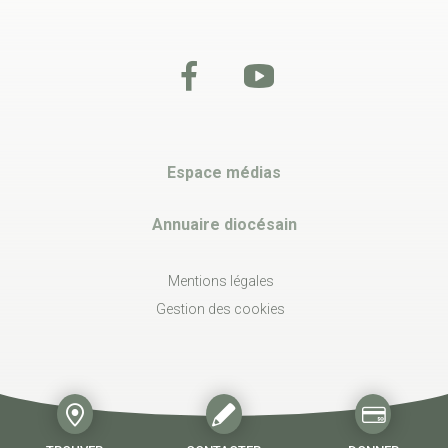
Espace médias
Annuaire diocésain
Mentions légales
Gestion des cookies