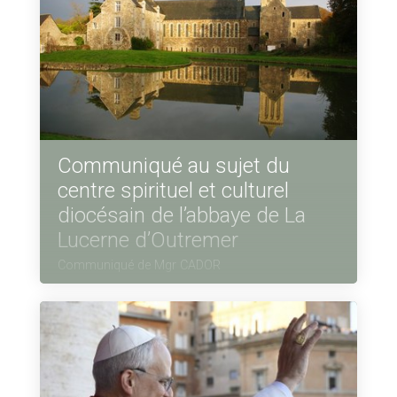
Communiqué au sujet du
centre spirituel et culturel
diocésain de l’abbaye de La
Lucerne d’Outremer
Communiqué de Mgr CADOR