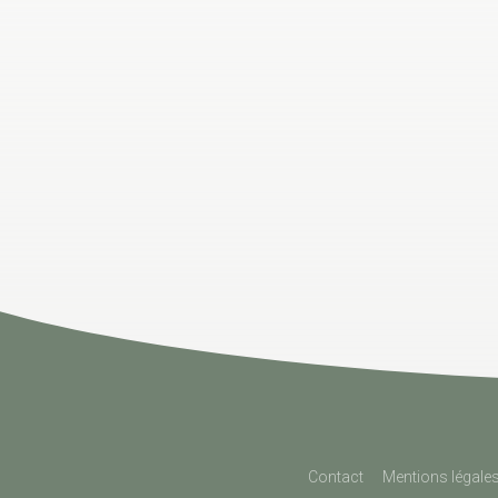
Contact
Mentions légale