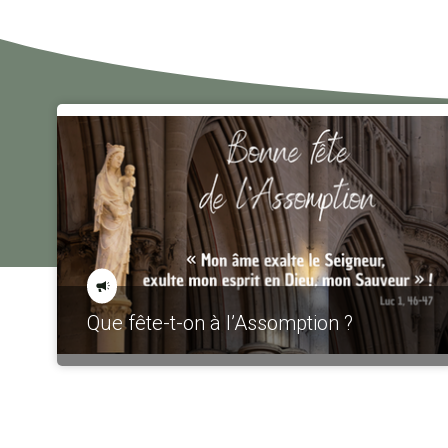
Que fête-t-on à l’Assomption ?