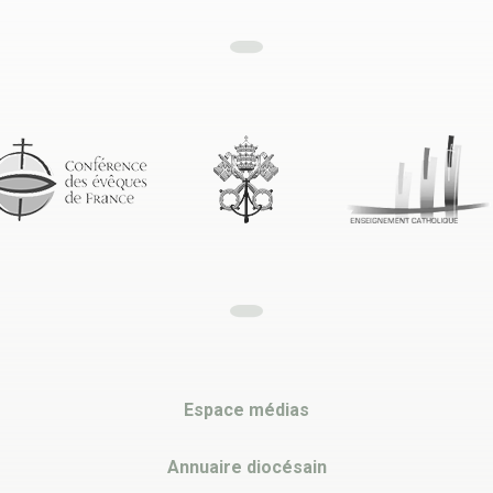
Espace médias
Annuaire diocésain