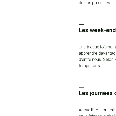
de nos paroisses.
Les week-end
Une à deux fois par 
apprendre davantage
d'entre nous. Selon
temps forts.
Les journées
Accueillir et souten