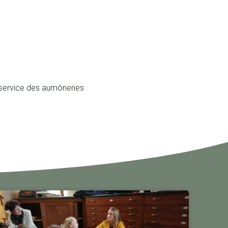
u service des aumôneries