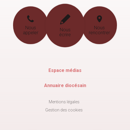
Nous
Nous
Nous
appeler
rencontrer
écrire
Espace médias
Annuaire diocésain
Mentions légales
Gestion des cookies