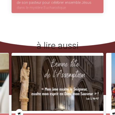
de son pasteur pour célébrer ensemble Jésus
dans le mystère Eucharistique.
à lire aussi