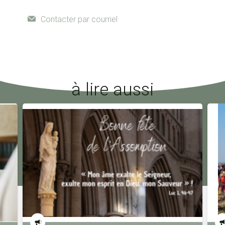
Contacter par courriel
à lire aussi