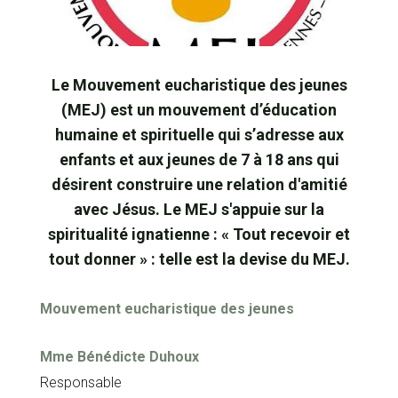
Le Mouvement eucharistique des jeunes
(MEJ) est un mouvement d’éducation
humaine et spirituelle qui s’adresse aux
enfants et aux jeunes de 7 à 18 ans qui
désirent construire une relation d'amitié
avec Jésus. Le MEJ s'appuie sur la
spiritualité ignatienne : « Tout recevoir et
tout donner » : telle est la devise du MEJ.
Mouvement eucharistique des jeunes
Mme
Bénédicte Duhoux
Responsable