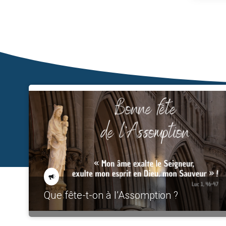
Que fête-t-on à l’Assomption ?