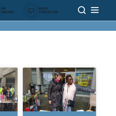
EN
NOUS
IMAGES
CONTACTER