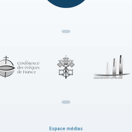
Espace médias