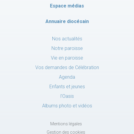
Espace médias
Annuaire diocésain
Nos actualités
Notre paroisse
Vie en paroisse
Vos demandes de Célébration
Agenda
Enfants et jeunes
l'Oasis
Albums photo et vidéos
Mentions légales
Gestion des cookies