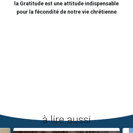
la Gratitude est une attitude indispensable
pour la fécondité de notre vie chrétienne
à lire aussi