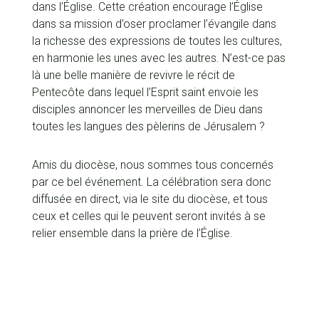
dans l’Église. Cette création encourage l’Église
dans sa mission d’oser proclamer l’évangile dans
la richesse des expressions de toutes les cultures,
en harmonie les unes avec les autres. N’est-ce pas
là une belle manière de revivre le récit de
Pentecôte dans lequel l’Esprit saint envoie les
disciples annoncer les merveilles de Dieu dans
toutes les langues des pèlerins de Jérusalem ?
Amis du diocèse, nous sommes tous concernés
par ce bel événement. La célébration sera donc
diffusée en direct, via le site du diocèse, et tous
ceux et celles qui le peuvent seront invités à se
relier ensemble dans la prière de l’Église.