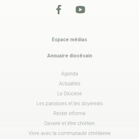
Espace médias
Annuaire diocésain
Agenda
Actualités
Le Diocèse
Les paroisses et les doyennés
Rester informé
Devenir et être chrétien
Vivre avec la communauté chrétienne