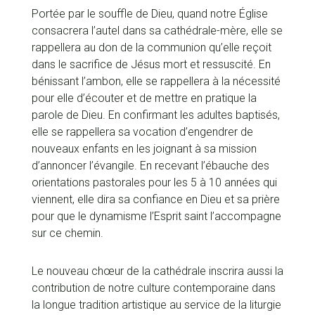
Portée par le souffle de Dieu, quand notre Église
consacrera l’autel dans sa cathédrale-mère, elle se
rappellera au don de la communion qu’elle reçoit
dans le sacrifice de Jésus mort et ressuscité. En
bénissant l’ambon, elle se rappellera à la nécessité
pour elle d’écouter et de mettre en pratique la
parole de Dieu. En confirmant les adultes baptisés,
elle se rappellera sa vocation d’engendrer de
nouveaux enfants en les joignant à sa mission
d’annoncer l’évangile. En recevant l’ébauche des
orientations pastorales pour les 5 à 10 années qui
viennent, elle dira sa confiance en Dieu et sa prière
pour que le dynamisme l’Esprit saint l’accompagne
sur ce chemin.
Le nouveau chœur de la cathédrale inscrira aussi la
contribution de notre culture contemporaine dans
la longue tradition artistique au service de la liturgie