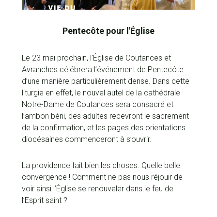
Pentecôte pour l'Église
Le 23 mai prochain, l’Église de Coutances et
Avranches célébrera l’événement de Pentecôte
d’une manière particulièrement dense. Dans cette
liturgie en effet, le nouvel autel de la cathédrale
Notre-Dame de Coutances sera consacré et
l’ambon béni, des adultes recevront le sacrement
de la confirmation, et les pages des orientations
diocésaines commenceront à s’ouvrir.
La providence fait bien les choses. Quelle belle
convergence ! Comment ne pas nous réjouir de
voir ainsi l’Église se renouveler dans le feu de
l’Esprit saint ?