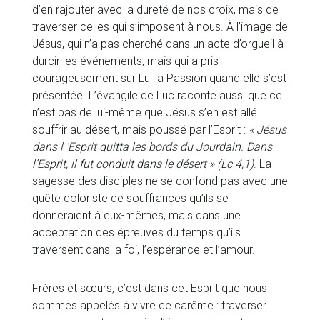
d’en rajouter avec la dureté de nos croix, mais de
traverser celles qui s’imposent à nous. À l’image de
Jésus, qui n’a pas cherché dans un acte d’orgueil à
durcir les événements, mais qui a pris
courageusement sur Lui la Passion quand elle s’est
présentée. L’évangile de Luc raconte aussi que ce
n’est pas de lui-même que Jésus s’en est allé
souffrir au désert, mais poussé par l’Esprit :
« Jésus
dans l ’Esprit quitta les bords du Jourdain. Dans
l’Esprit, il fut conduit dans le désert » (Lc 4,1)
. La
sagesse des disciples ne se confond pas avec une
quête doloriste de souffrances qu’ils se
donneraient à eux-mêmes, mais dans une
acceptation des épreuves du temps qu’ils
traversent dans la foi, l’espérance et l’amour.
Frères et sœurs, c’est dans cet Esprit que nous
sommes appelés à vivre ce carême : traverser