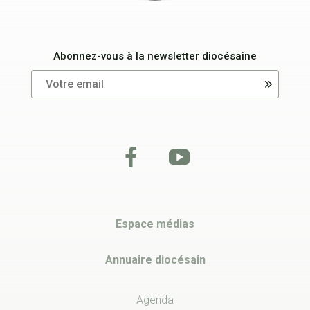
Abonnez-vous à la newsletter diocésaine
Espace médias
Annuaire diocésain
Agenda