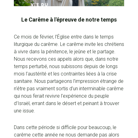
Le Carême à l'épreuve de notre temps
Ce mois de février, l’Église entre dans le temps
liturgique du carême. Le carême invite les chrétiens
à vivre dans la pénitence, le jeûne et le partage.
Nous recevons ces appels alors que, dans notre
temps perturbé, nous subissons depuis de longs
mois l’austérité et les contraintes liées à la crise
sanitaire. Nous partageons l’impression étrange de
n’être pas vraiment sortis d’un interminable carême
qui nous ferait revivre l’expérience du peuple
d’Israël, errant dans le désert et peinant à trouver
une issue.
Dans cette période si difficile pour beaucoup, le
carême cette année ne nous demande pas alors