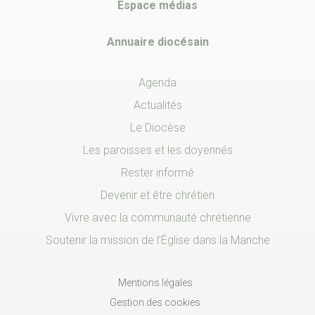
Espace médias
Annuaire diocésain
Agenda
Actualités
Le Diocèse
Les paroisses et les doyennés
Rester informé
Devenir et être chrétien
Vivre avec la communauté chrétienne
Soutenir la mission de l’Église dans la Manche
Mentions légales
Gestion des cookies