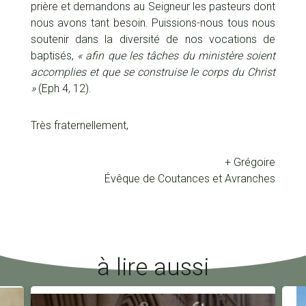
prière et demandons au Seigneur les pasteurs dont
nous avons tant besoin. Puissions-nous tous nous
soutenir dans la diversité de nos vocations de
baptisés,
« afin que les tâches du ministère soient
accomplies et que se construise le corps du Christ
»
(Eph 4, 12).
Très fraternellement,
+ Grégoire
Évêque de Coutances et Avranches
à lire aussi