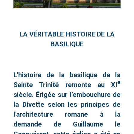
LA VÉRITABLE HISTOIRE DE LA
BASILIQUE
L'histoire de la basilique de la
e
Sainte Trinité remonte au XI
siècle. Érigée sur l’embouchure de
la Divette selon les principes de
l'architecture romane à la
demande de Guillaume le