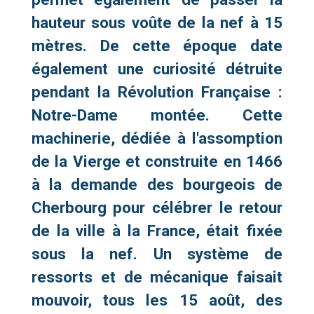
hauteur sous voûte de la nef à 15
mètres. De cette époque date
également une curiosité détruite
pendant la Révolution Française :
Notre-Dame montée. Cette
machinerie, dédiée à l'assomption
de la Vierge et construite en 1466
à la demande des bourgeois de
Cherbourg pour célébrer le retour
de la ville à la France, était fixée
sous la nef. Un système de
ressorts et de mécanique faisait
mouvoir, tous les 15 août, des