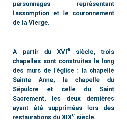
personnages représentant
l'assomption et le couronnement
de la Vierge.
e
A partir du XVI
siècle, trois
chapelles sont construites le long
des murs de l'église : la chapelle
Sainte Anne, la chapelle du
Sépulcre et celle du Saint
Sacrement, les deux dernières
ayant été supprimées lors des
e
restaurations du XIX
siècle.