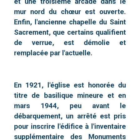
et une troisième arcade dans le
mur nord du chœur est ouverte.
Enfin, l'ancienne chapelle du Saint
Sacrement, que certains qualifient
de verrue, est démolie et
remplacée par l'actuelle.
En 1921, l'église est honorée du
titre de basilique mineure et en
mars 1944, peu avant le
débarquement, un arrêté est pris
pour inscrire l'édifice à l'inventaire
supplémentaire des Monuments