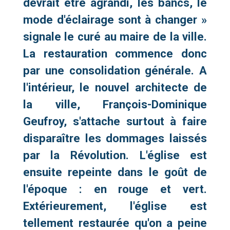
devrait être agrandi, les bancs, le
mode d'éclairage sont à changer »
signale le curé au maire de la ville.
La restauration commence donc
par une consolidation générale. A
l'intérieur, le nouvel architecte de
la ville, François-Dominique
Geufroy, s'attache surtout à faire
disparaître les dommages laissés
par la Révolution. L'église est
ensuite repeinte dans le goût de
l'époque : en rouge et vert.
Extérieurement, l'église est
tellement restaurée qu'on a peine