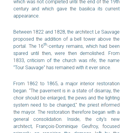
which was not completed until the end of the 19th
century and which gave the basilica its current
appearance.
Between 1822 and 1828, the architect Le Sauvage
proposed the addition of a bell tower above the
th
portal. The 16
-century remains, which had been
spared until then, were then demolished. From
1833, criticism of the church was rife; the name
"Tour Sauvage" has remained with it ever since.
From 1862 to 1865, a major interior restoration
began. "The pavement is in a state of disarray, the
choir should be enlarged, the pews and the lighting
system need to be changed," the priest informed
the mayor. The restoration therefore began with a
general consolidation. Inside, the city's new
architect, François-Dominique Geufroy, focused