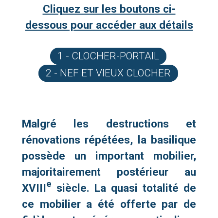
Cliquez sur les boutons ci-
dessous pour accéder aux détails
1 - CLOCHER-PORTAIL
2 - NEF ET VIEUX CLOCHER
Malgré les destructions et
rénovations répétées, la basilique
possède un important mobilier,
majoritairement postérieur au
e
XVIII
siècle. La quasi totalité de
ce mobilier a été offerte par de