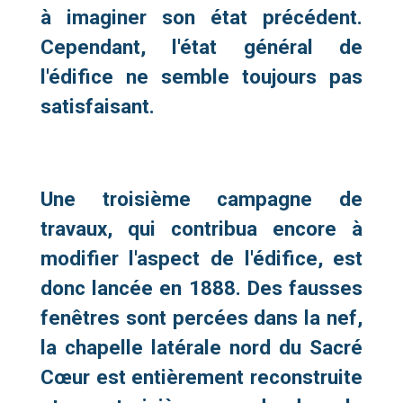
à imaginer son état précédent.
Cependant, l'état général de
l'édifice ne semble toujours pas
satisfaisant.
Une troisième campagne de
travaux, qui contribua encore à
modifier l'aspect de l'édifice, est
donc lancée en 1888. Des fausses
fenêtres sont percées dans la nef,
la chapelle latérale nord du Sacré
Cœur est entièrement reconstruite