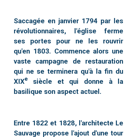
Saccagée en janvier 1794 par les
révolutionnaires, l'église ferme
ses portes pour ne les rouvrir
qu'en 1803. Commence alors une
vaste campagne de restauration
qui ne se terminera qu'à la fin du
e
XIX
siècle et qui donne à la
basilique son aspect actuel.
Entre 1822 et 1828, l'architecte Le
Sauvage propose l'ajout d'une tour