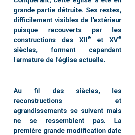
Conquérant, cette église a été en
grande partie détruite. Ses restes,
difficilement visibles de l'extérieur
puisque recouverts par les
e
e
constructions des XII
et XV
siècles, forment cependant
l'armature de l'église actuelle.
Au fil des siècles, les
reconstructions et
agrandissements se suivent mais
ne se ressemblent pas. La
première grande modification date