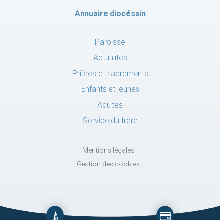
Annuaire diocésain
Paroisse
Actualités
Prières et sacrements
Enfants et jeunes
Adultes
Service du frère
Mentions légales
Gestion des cookies