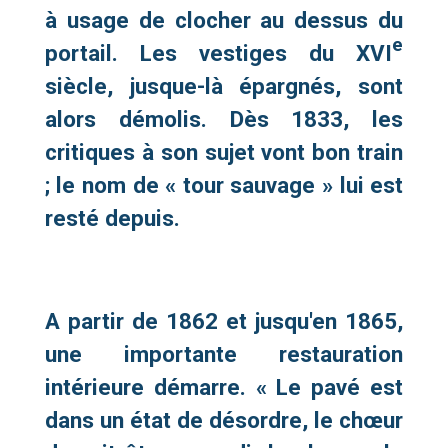
à usage de clocher au dessus du
e
portail. Les vestiges du XVI
siècle, jusque-là épargnés, sont
alors démolis. Dès 1833, les
critiques à son sujet vont bon train
; le nom de « tour sauvage » lui est
resté depuis.
A partir de 1862 et jusqu'en 1865,
une importante restauration
intérieure démarre. « Le pavé est
dans un état de désordre, le chœur