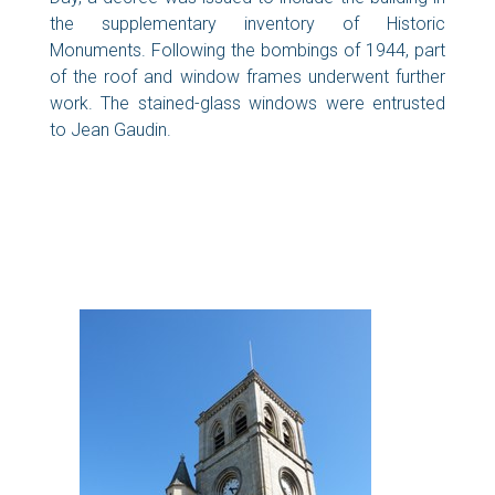
the supplementary inventory of Historic
Monuments. Following the bombings of 1944, part
of the roof and window frames underwent further
work. The stained-glass windows were entrusted
to Jean Gaudin.