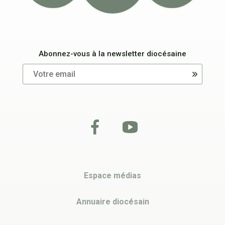
Abonnez-vous à la newsletter diocésaine
Espace médias
Annuaire diocésain