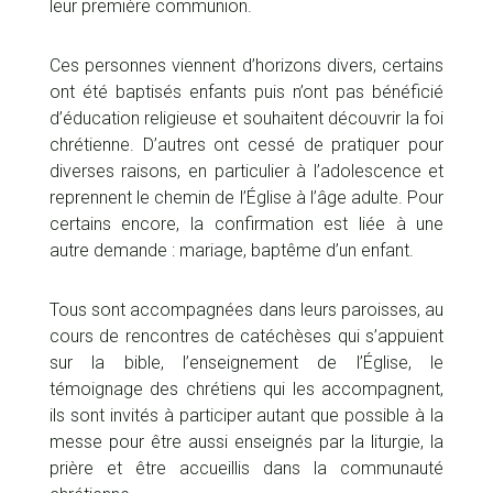
leur première communion.
Ces personnes viennent d’horizons divers, certains
ont été baptisés enfants puis n’ont pas bénéficié
d’éducation religieuse et souhaitent découvrir la foi
chrétienne. D’autres ont cessé de pratiquer pour
diverses raisons, en particulier à l’adolescence et
reprennent le chemin de l’Église à l’âge adulte. Pour
certains encore, la confirmation est liée à une
autre demande : mariage, baptême d’un enfant.
Tous sont accompagnées dans leurs paroisses, au
cours de rencontres de catéchèses qui s’appuient
sur la bible, l’enseignement de l’Église, le
témoignage des chrétiens qui les accompagnent,
ils sont invités à participer autant que possible à la
messe pour être aussi enseignés par la liturgie, la
prière et être accueillis dans la communauté