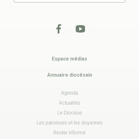
Espace médias
Annuaire diocésain
Agenda
Actualités
Le Diocèse
Les paroisses et les doyennés
Rester informé