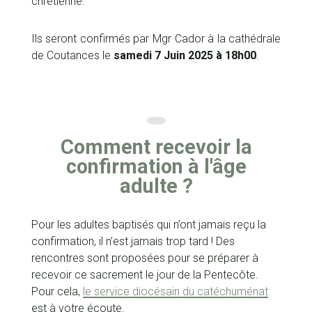
chrétienne.
Ils seront confirmés par Mgr Cador à la cathédrale
de Coutances le
samedi 7 Juin 2025 à 18h00
.
Comment recevoir la
confirmation à l'âge
adulte ?
Pour les adultes baptisés qui n’ont jamais reçu la
confirmation, il n’est jamais trop tard ! Des
rencontres sont proposées pour se préparer à
recevoir ce sacrement le jour de la Pentecôte.
Pour cela,
le service diocésain du catéchuménat
est à votre écoute.