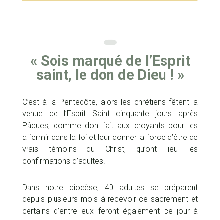
« Sois marqué de l’Esprit
saint, le don de Dieu ! »
C’est à la Pentecôte, alors les chrétiens fêtent la
venue de l’Esprit Saint cinquante jours après
Pâques, comme don fait aux croyants pour les
affermir dans la foi et leur donner la force d’être de
vrais témoins du Christ, qu’ont lieu les
confirmations d’adultes.
Dans notre diocèse, 40 adultes se préparent
depuis plusieurs mois à recevoir ce sacrement et
certains d’entre eux feront également ce jour-là