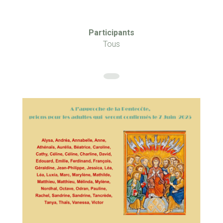
Participants
Tous