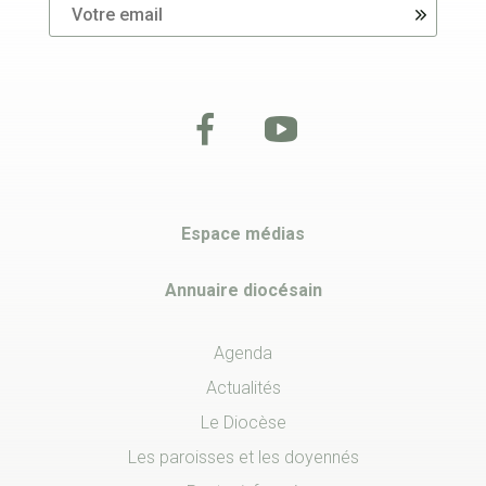
Espace médias
Annuaire diocésain
Agenda
Actualités
Le Diocèse
Les paroisses et les doyennés