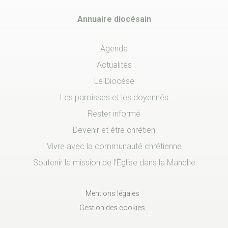
Annuaire diocésain
Agenda
Actualités
Le Diocèse
Les paroisses et les doyennés
Rester informé
Devenir et être chrétien
Vivre avec la communauté chrétienne
Soutenir la mission de l’Église dans la Manche
Mentions légales
Gestion des cookies