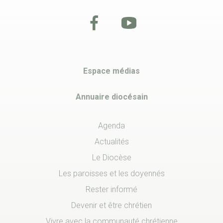
Espace médias
Annuaire diocésain
Agenda
Actualités
Le Diocèse
Les paroisses et les doyennés
Rester informé
Devenir et être chrétien
Vivre avec la communauté chrétienne