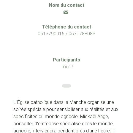
Nom du contact
Téléphone du contact
0613790016 / 0671788083
Participants
Tous !
L''Église catholique dans la Manche organise une
soirée spéciale pour sensibiliser aux réalités et aux
spécificités du monde agricole. Mickaël Ange,
conseiller d'entreprise spécialisé dans le monde
agricole, interviendra pendant près d'une heure. Il