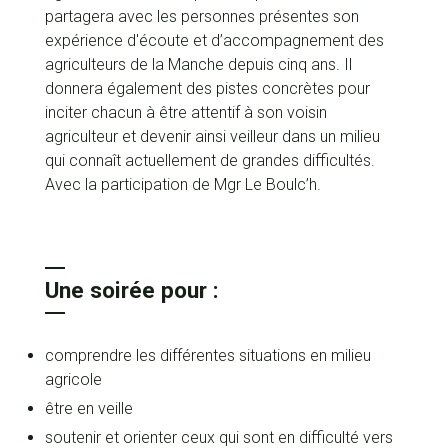
partagera avec les personnes présentes son
expérience d'écoute et d’accompagnement des
agriculteurs de la Manche depuis cinq ans. Il
donnera également des pistes concrètes pour
inciter chacun à être attentif à son voisin
agriculteur et devenir ainsi veilleur dans un milieu
qui connaît actuellement de grandes difficultés.
Avec la participation de Mgr Le Boulc’h.
Une soirée pour :
comprendre les différentes situations en milieu
agricole
être en veille
soutenir et orienter ceux qui sont en difficulté vers