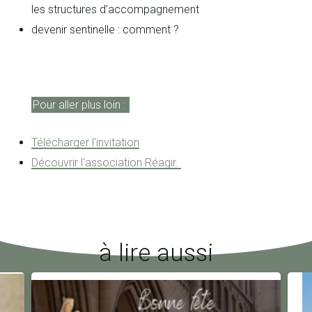
les structures d’accompagnement
devenir sentinelle : comment ?
Pour aller plus loin :
Télécharger l'invitation
Découvrir l'association Réagir.
à lire aussi