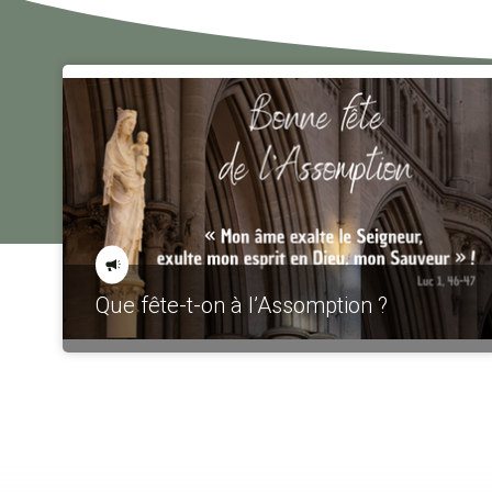
Que fête-t-on à l’Assomption ?