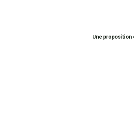
Une proposition 