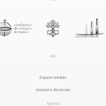
Espace médias
Annuaire diocésain
Agenda