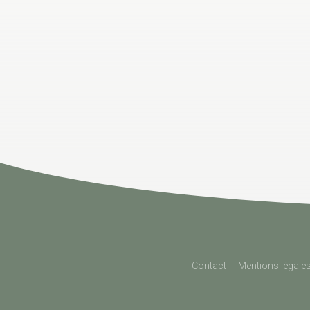
Contact
Mentions légale