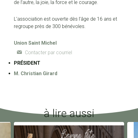
de l’autre, la joie, la force et le courage.
L’association est ouverte dès l’âge de 16 ans et
regroupe près de 300 bénévoles.
Union Saint Michel
Contacter par courriel
PRÉSIDENT
M.
Christian Girard
à lire aussi