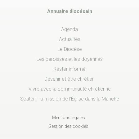
Annuaire diocésain
Agenda
Actualités
Le Diocèse
Les paroisses et les doyennés
Rester informé
Devenir et être chrétien
Vivre avec la communauté chrétienne
Soutenir la mission de l’Église dans la Manche
Mentions légales
Gestion des cookies