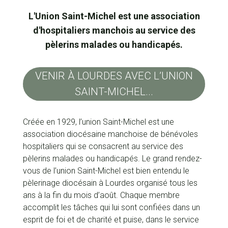
L'Union Saint-Michel est une association
d'hospitaliers manchois au service des
pèlerins malades ou handicapés.
VENIR À LOURDES AVEC L’UNION
SAINT-MICHEL...
Créée en 1929, l’union Saint-Michel est une
association diocésaine manchoise de bénévoles
hospitaliers qui se consacrent au service des
pèlerins malades ou handicapés. Le grand rendez-
vous de l’union Saint-Michel est bien entendu le
pèlerinage diocésain à Lourdes organisé tous les
ans à la fin du mois d’août. Chaque membre
accomplit les tâches qui lui sont confiées dans un
esprit de foi et de charité et puise, dans le service