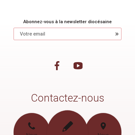
Abonnez-vous à la newsletter diocésaine
Contactez-nous