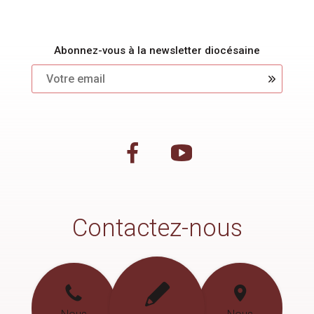
Abonnez-vous à la newsletter diocésaine
Contactez-nous