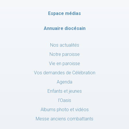
Espace médias
Annuaire diocésain
Nos actualités
Notre paroisse
Vie en paroisse
Vos demandes de Célébration
Agenda
Enfants et jeunes
l'Oasis
Albums photo et vidéos
Messe anciens combattants