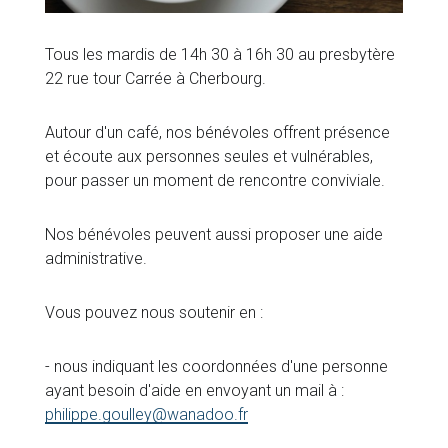
Tous les mardis de 14h 30 à 16h 30 au presbytère
22 rue tour Carrée à Cherbourg.
Autour d'un café, nos bénévoles offrent présence
et écoute aux personnes seules et vulnérables,
pour passer un moment de rencontre conviviale.
Nos bénévoles peuvent aussi proposer une aide
administrative.
Vous pouvez nous soutenir en :
- nous indiquant les coordonnées d'une personne
ayant besoin d'aide en envoyant un mail à :
philippe.goulley@wanadoo.fr