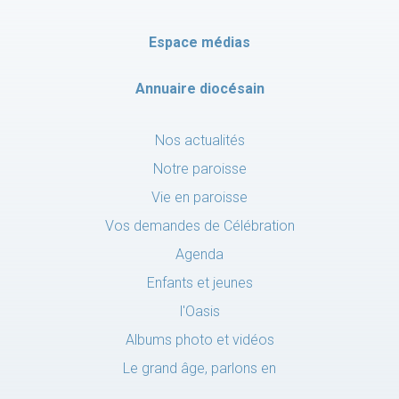
Espace médias
Annuaire diocésain
Nos actualités
Notre paroisse
Vie en paroisse
Vos demandes de Célébration
Agenda
Enfants et jeunes
l'Oasis
Albums photo et vidéos
Le grand âge, parlons en