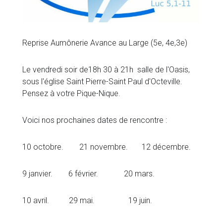
Reprise Aumônerie Avance au Large (5e, 4e,3e)
Le vendredi soir de18h 30 à 21h salle de l'Oasis,
sous l'église Saint Pierre-Saint Paul d'Octeville.
Pensez à votre Pique-Nique.
Voici nos prochaines dates de rencontre :
10 octobre. 21 novembre. 12 décembre.
9 janvier. 6 février. 20 mars.
10 avril. 29 mai. 19 juin.