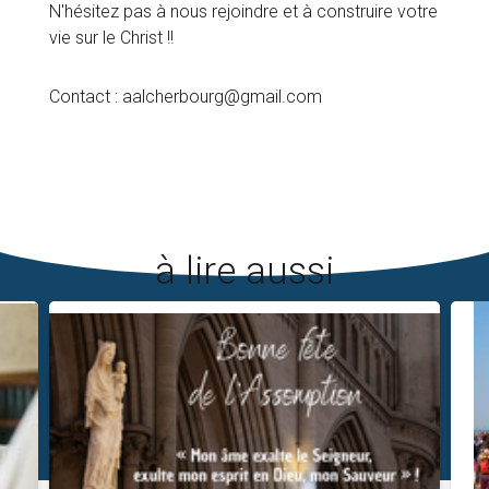
N'hésitez pas à nous rejoindre et à construire votre
vie sur le Christ !!
Contact : aalcherbourg@gmail.com
à lire aussi