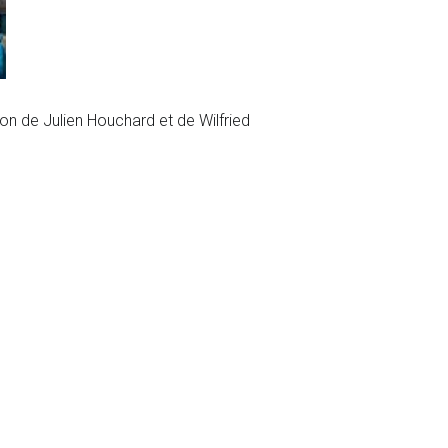
ion de Julien Houchard et de Wilfried