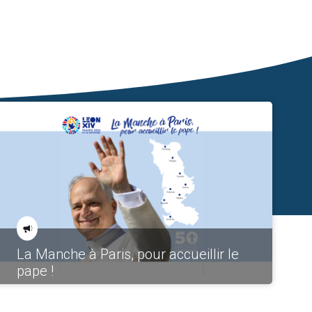
La Manche à Paris, pour accueillir le
pape !