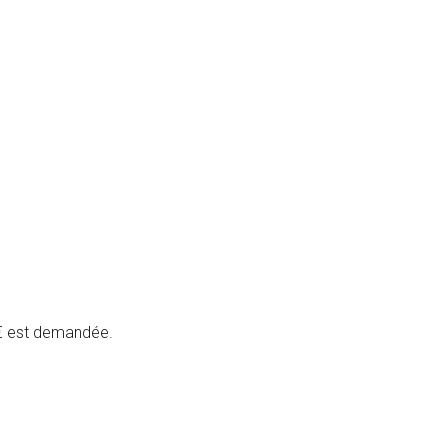
 € est demandée.