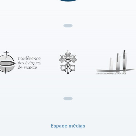
Espace médias