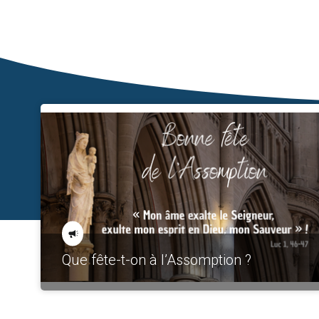
Que fête-t-on à l’Assomption ?