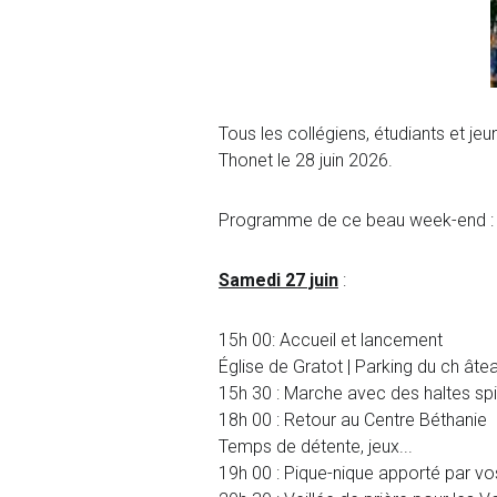
Tous les collégiens, étudiants et jeu
Thonet le 28 juin 2026.
Programme de ce beau week-end :
Samedi 27 juin
:
15h 00: Accueil et lancement
Église de Gratot | Parking du ch âte
15h 30 : Marche avec des haltes spi
18h 00 : Retour au Centre Béthanie
Temps de détente, jeux...
19h 00 : Pique-nique apporté par vo