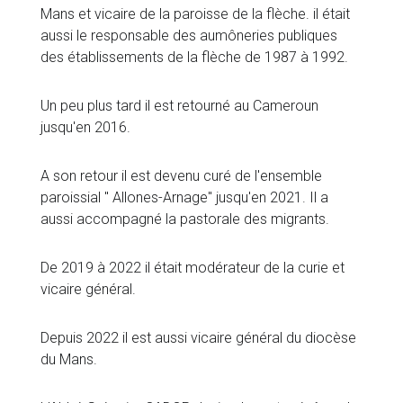
Mans et vicaire de la paroisse de la flèche. il était
aussi le responsable des aumôneries publiques
des établissements de la flèche de 1987 à 1992.
Un peu plus tard il est retourné au Cameroun
jusqu'en 2016.
A son retour il est devenu curé de l'ensemble
paroissial " Allones-Arnage" jusqu'en 2021. Il a
aussi accompagné la pastorale des migrants.
De 2019 à 2022 il était modérateur de la curie et
vicaire général.
Depuis 2022 il est aussi vicaire général du diocèse
du Mans.