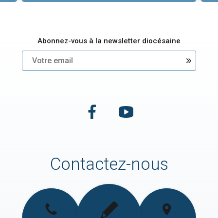
Abonnez-vous à la newsletter diocésaine
Contactez-nous