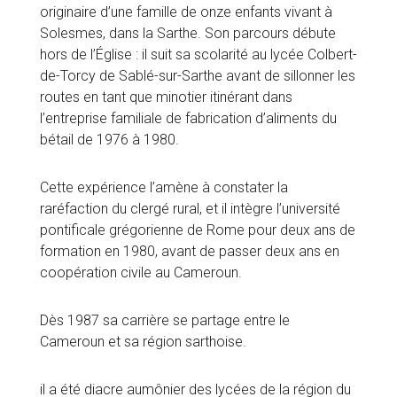
originaire d’une famille de onze enfants vivant à
Solesmes, dans la Sarthe. Son parcours débute
hors de l’Église : il suit sa scolarité au lycée Colbert-
de-Torcy de Sablé-sur-Sarthe avant de sillonner les
routes en tant que minotier itinérant dans
l’entreprise familiale de fabrication d’aliments du
bétail de 1976 à 1980.
Cette expérience l’amène à constater la
raréfaction du clergé rural, et il intègre l’université
pontificale grégorienne de Rome pour deux ans de
formation en 1980, avant de passer deux ans en
coopération civile au Cameroun.
Dès 1987 sa carrière se partage entre le
Cameroun et sa région sarthoise.
il a été diacre aumônier des lycées de la région du