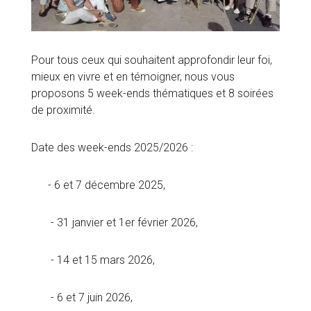
Pour tous ceux qui souhaitent approfondir leur foi,
mieux en vivre et en témoigner, nous vous
proposons 5 week-ends thématiques et 8 soirées
de proximité.
Date des week-ends 2025/2026 :
- 6 et 7 décembre 2025,
- 31 janvier et 1er février 2026,
- 14 et 15 mars 2026,
- 6 et 7 juin 2026,