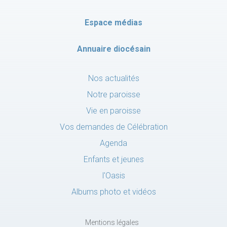
Espace médias
Annuaire diocésain
Nos actualités
Notre paroisse
Vie en paroisse
Vos demandes de Célébration
Agenda
Enfants et jeunes
l'Oasis
Albums photo et vidéos
Mentions légales