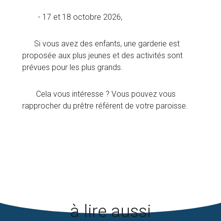
- 17 et 18 octobre 2026,
Si vous avez des enfants, une garderie est
proposée aux plus jeunes et des activités sont
prévues pour les plus grands.
Cela vous intéresse ? Vous pouvez vous
rapprocher du prêtre référent de votre paroisse.
à lire aussi