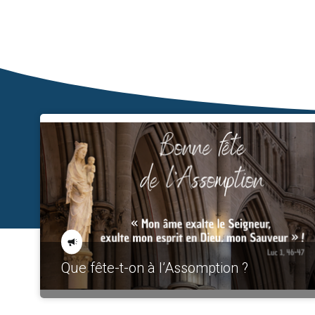
Que fête-t-on à l’Assomption ?