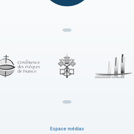
Espace médias