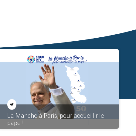
La Manche à Paris, pour accueillir le
pape !