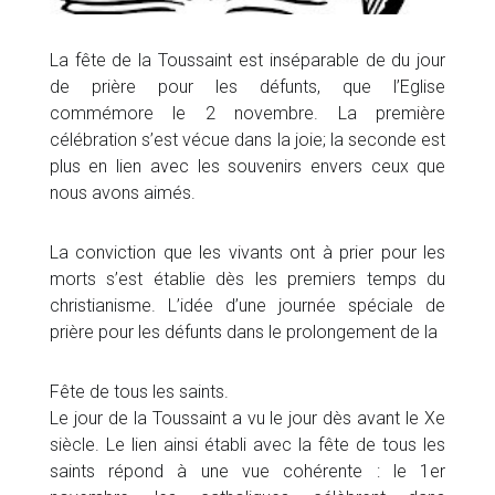
La fête de la Toussaint est inséparable de du jour
de prière pour les défunts, que l’Eglise
commémore le 2 novembre. La première
célébration s’est vécue dans la joie; la seconde est
plus en lien avec les souvenirs envers ceux que
nous avons aimés.
La conviction que les vivants ont à prier pour les
morts s’est établie dès les premiers temps du
christianisme. L’idée d’une journée spéciale de
prière pour les défunts dans le prolongement de la
Fête de tous les saints.
Le jour de la Toussaint a vu le jour dès avant le Xe
siècle. Le lien ainsi établi avec la fête de tous les
saints répond à une vue cohérente : le 1er