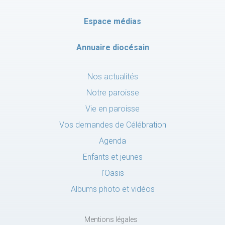
Espace médias
Annuaire diocésain
Nos actualités
Notre paroisse
Vie en paroisse
Vos demandes de Célébration
Agenda
Enfants et jeunes
l'Oasis
Albums photo et vidéos
Mentions légales