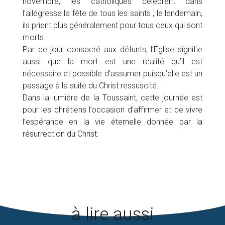
novembre, les catholiques célèbrent dans
l’allégresse la fête de tous les saints ; le lendemain,
ils prient plus généralement pour tous ceux qui sont
morts.
Par ce jour consacré aux défunts, l’Église signifie
aussi que la mort est une réalité qu’il est
nécessaire et possible d’assumer puisqu’elle est un
passage à la suite du Christ ressuscité.
Dans la lumière de la Toussaint, cette journée est
pour les chrétiens l’occasion d’affirmer et de vivre
l’espérance en la vie éternelle donnée par la
résurrection du Christ.
à lire aussi