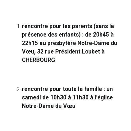
rencontre pour les parents (sans la
présence des enfants) : de 20h45 à
22h15 au presbytère Notre-Dame du
Vœu, 32 rue Président Loubet à
CHERBOURG
rencontre pour toute la famille : un
samedi de 10h30 à 11h30 à l’église
Notre-Dame du Vœu