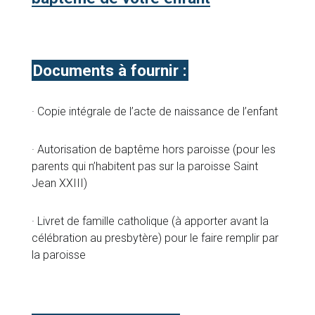
Documents à fournir :
· Copie intégrale de l’acte de naissance de l’enfant
· Autorisation de baptême hors paroisse (pour les
parents qui n’habitent pas sur la paroisse Saint
Jean XXIII)
· Livret de famille catholique (à apporter avant la
célébration au presbytère) pour le faire remplir par
la paroisse