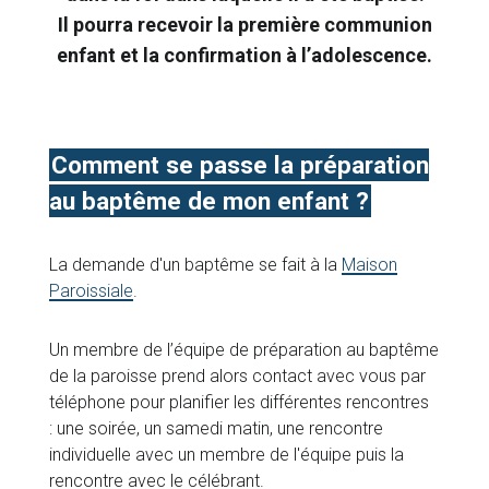
Il pourra recevoir la première communion
enfant et la confirmation à l’adolescence.
Comment se passe la préparation
au baptême de mon enfant ?
La demande d'un baptême se fait à la
Maison
Paroissiale
.
Un membre de l’équipe de préparation au baptême
de la paroisse prend alors contact avec vous par
téléphone pour planifier les différentes rencontres
: une soirée, un samedi matin, une rencontre
individuelle avec un membre de l'équipe puis la
rencontre avec le célébrant.