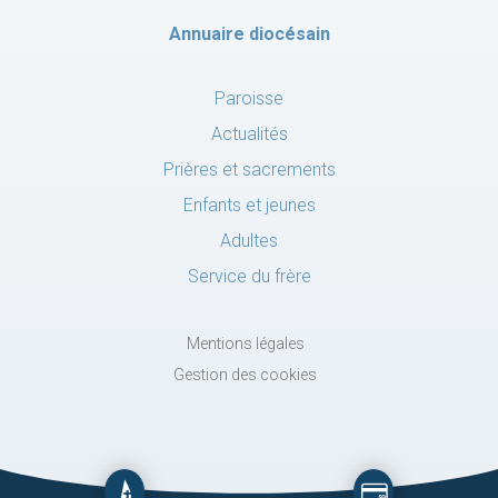
Annuaire diocésain
Paroisse
Actualités
Prières et sacrements
Enfants et jeunes
Adultes
Service du frère
Mentions légales
Gestion des cookies