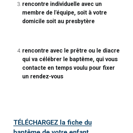
rencontre individuelle avec un
membre de l'équipe, soit à votre
domicile soit au presbytère
rencontre avec le prêtre ou le diacre
qui va célébrer le baptême, qui vous
contacte en temps voulu pour fixer
un rendez-vous
TÉLÉCHARGEZ la fiche du
baptême de votre enfant