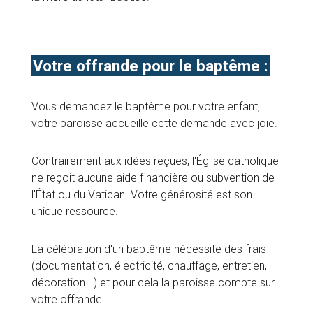
Votre offrande pour le baptême :
Vous demandez le baptême pour votre enfant,
votre paroisse accueille cette demande avec joie.
Contrairement aux idées reçues, l'Église catholique
ne reçoit aucune aide financière ou subvention de
l'État ou du Vatican. Votre générosité est son
unique ressource.
La célébration d'un baptême nécessite des frais
(documentation, électricité, chauffage, entretien,
décoration...) et pour cela la paroisse compte sur
votre offrande.