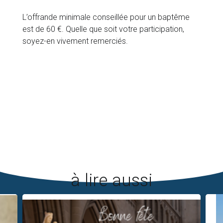
L’offrande minimale conseillée pour un baptême
est de 60 €. Quelle que soit votre participation,
soyez-en vivement remerciés.
à lire aussi