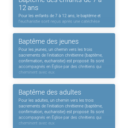
12 ans
Pour les enfants de 7 à 12 ans, le baptême et
l’eucharistie sont reçus après une catéchèse
Baptême des jeunes
Pour les jeunes, un chemin vers les trois
sacrements de l’initiation chrétienne (baptême,
confirmation, eucharistie) est proposé. Ils sont
accompagnés en Église par des chrétiens qui
cheminent avec eux.
Baptême des adultes
Pour les adultes, un chemin vers les trois
sacrements de l’initiation chrétienne (baptême,
confirmation, eucharistie) est proposé. Ils sont
accompagnés en Église par des chrétiens qui
cheminent avec eux.