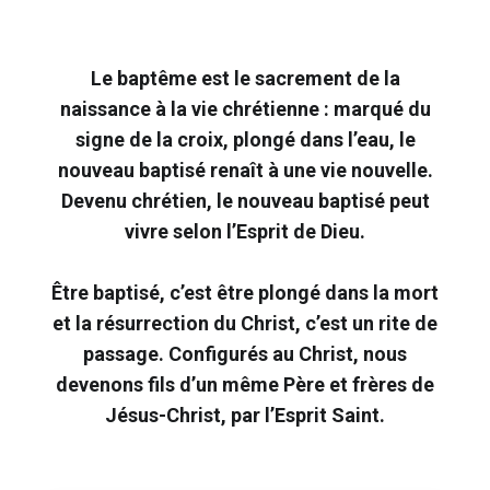
Le baptême est le sacrement de la
naissance à la vie chrétienne : marqué du
signe de la croix, plongé dans l’eau, le
nouveau baptisé renaît à une vie nouvelle.
Devenu chrétien, le nouveau baptisé peut
vivre selon l’Esprit de Dieu.
Être baptisé, c’est être plongé dans la mort
et la résurrection du Christ, c’est un rite de
passage. Configurés au Christ, nous
devenons fils d’un même Père et frères de
Jésus-Christ, par l’Esprit Saint.