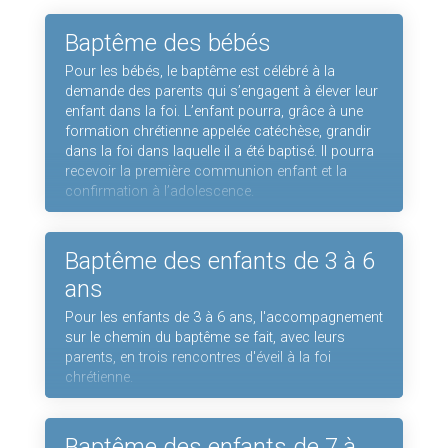
Baptême des bébés
Pour les bébés, le baptême est célébré à la
demande des parents qui s’engagent à élever leur
enfant dans la foi. L’enfant pourra, grâce à une
formation chrétienne appelée catéchèse, grandir
dans la foi dans laquelle il a été baptisé. Il pourra
recevoir la première communion enfant et la
confirmation à l’adolescence.
Baptême des enfants de 3 à 6
ans
Pour les enfants de 3 à 6 ans, l'accompagnement
sur le chemin du baptême se fait, avec leurs
parents, en trois rencontres d'éveil à la foi
chrétienne.
Baptême des enfants de 7 à