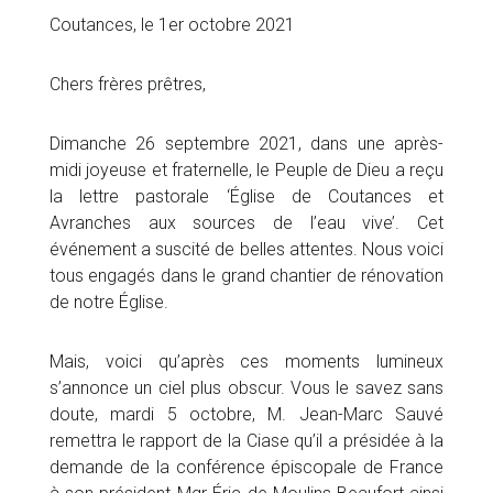
Coutances, le 1er octobre 2021
Chers frères prêtres,
Dimanche 26 septembre 2021, dans une après-
midi joyeuse et fraternelle, le Peuple de Dieu a reçu
la lettre pastorale ‘Église de Coutances et
Avranches aux sources de l’eau vive’. Cet
événement a suscité de belles attentes. Nous voici
tous engagés dans le grand chantier de rénovation
de notre Église.
Mais, voici qu’après ces moments lumineux
s’annonce un ciel plus obscur. Vous le savez sans
doute, mardi 5 octobre, M. Jean-Marc Sauvé
remettra le rapport de la Ciase qu’il a présidée à la
demande de la conférence épiscopale de France