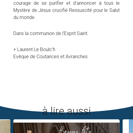
courage de se purifier et d’annoncer à tous le
Mystère de Jésus crucifié Ressuscité pour le Salut
du monde.
Dans la communion de l’Esprit Saint.
+ Laurent Le Boulc’h
Evêque de Coutances et Avranches
à lire aussi