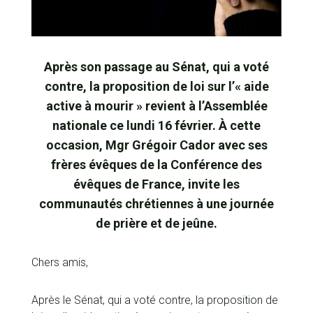
Après son passage au Sénat, qui a voté
contre, la proposition de loi sur l’« aide
active à mourir » revient à l’Assemblée
nationale ce lundi 16 février. À cette
occasion, Mgr Grégoir Cador avec ses
frères évêques de la Conférence des
évêques de France, invite les
communautés chrétiennes à une journée
de prière et de jeûne.
Chers amis,
Après le Sénat, qui a voté contre, la proposition de