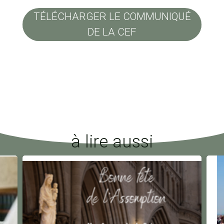
TÉLÉCHARGER LE COMMUNIQUÉ
DE LA CEF
à lire aussi