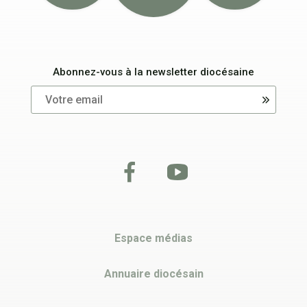
Abonnez-vous à la newsletter diocésaine
Espace médias
Annuaire diocésain