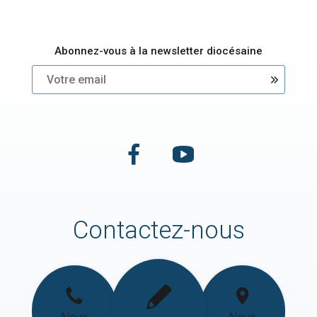
Abonnez-vous à la newsletter diocésaine
Contactez-nous