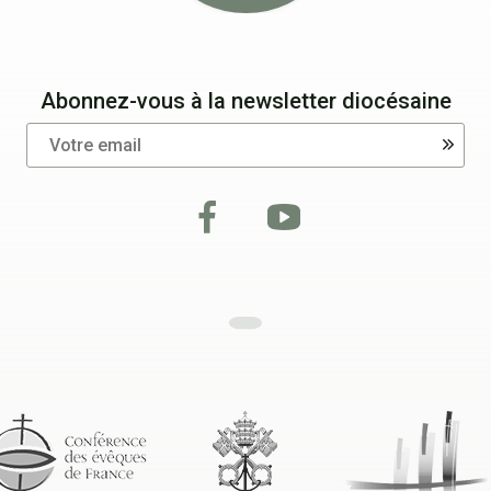
Abonnez-vous à la newsletter diocésaine