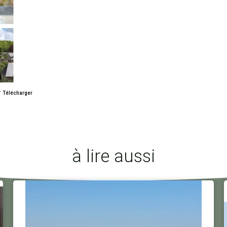
Télécharger
à lire aussi